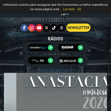
Utilizamos cookies para assegurar que lhe fornecemos a melhor experiência
na nossa página web.
Ler mais
Ok
NEWSLETTER
RÁDIOS