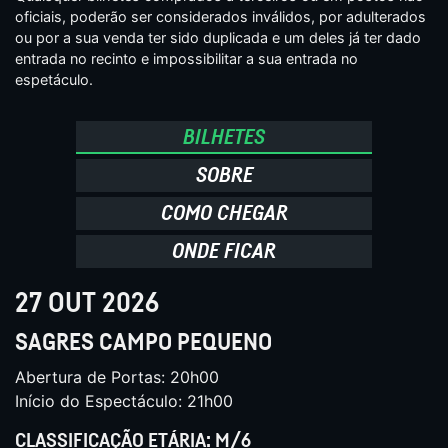
oficiais, poderão ser considerados inválidos, por adulterados
ou por a sua venda ter sido duplicada e um deles já ter dado
entrada no recinto e impossibilitar a sua entrada no
espetáculo.
BILHETES
SOBRE
COMO CHEGAR
ONDE FICAR
27 OUT 2026
SAGRES CAMPO PEQUENO
Abertura de Portas: 20h00
Início do Espectáculo: 21h00
CLASSIFICAÇÃO ETÁRIA: M/6