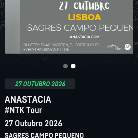
27 OUTUBRO 2026
ANASTACIA
#NTK Tour
27 Outubro 2026
SAGRES CAMPO PEQUENO