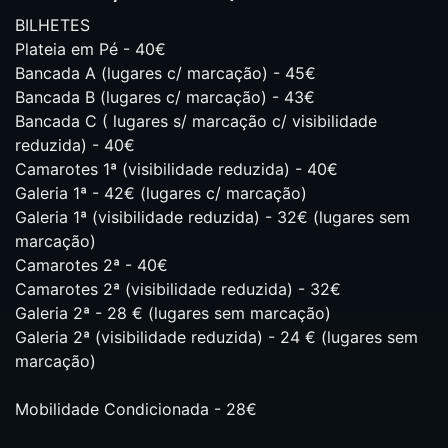
BILHETES
Plateia em Pé - 40€
Bancada A (lugares c/ marcação) - 45€
Bancada B (lugares c/ marcação) - 43€
Bancada C ( lugares s/ marcação c/ visibilidade
reduzida) - 40€
Camarotes 1ª (visibilidade reduzida) - 40€
Galeria 1ª - 42€ (lugares c/ marcação)
Galeria 1ª (visibilidade reduzida) - 32€ (lugares sem
marcação)
Camarotes 2ª - 40€
Camarotes 2ª (visibilidade reduzida) - 32€
Galeria 2ª - 28 € (lugares sem marcação)
Galeria 2ª (visibilidade reduzida) - 24 € (lugares sem
marcação)
Mobilidade Condicionada - 28€