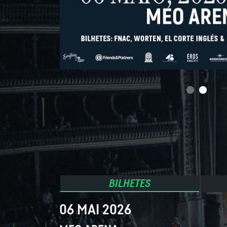
BILHETES
06 MAI 2026