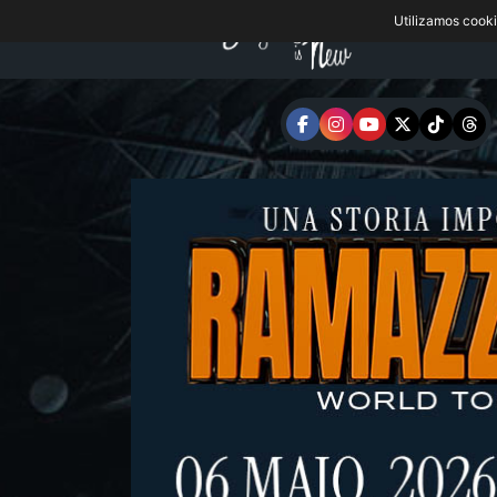
Utilizamos cook