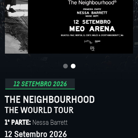
12 SETEMBRO 2026
THE NEIGHBOURHOOD
THE WOURLD TOUR
Nessa Barrett
1ª PARTE:
12 Setembro 2026