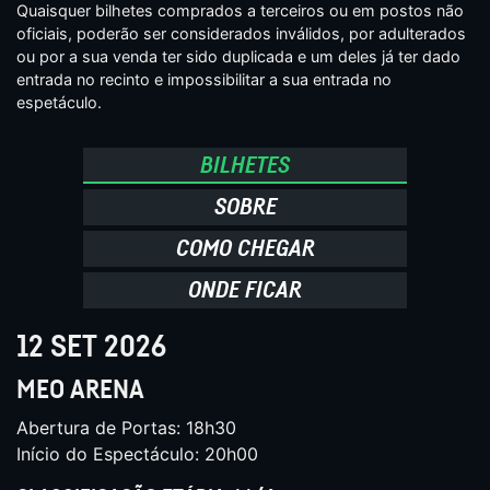
Quaisquer bilhetes comprados a terceiros ou em postos não
oficiais, poderão ser considerados inválidos, por adulterados
ou por a sua venda ter sido duplicada e um deles já ter dado
entrada no recinto e impossibilitar a sua entrada no
espetáculo.
BILHETES
SOBRE
COMO CHEGAR
ONDE FICAR
12 SET 2026
MEO ARENA
Abertura de Portas: 18h30
Início do Espectáculo: 20h00