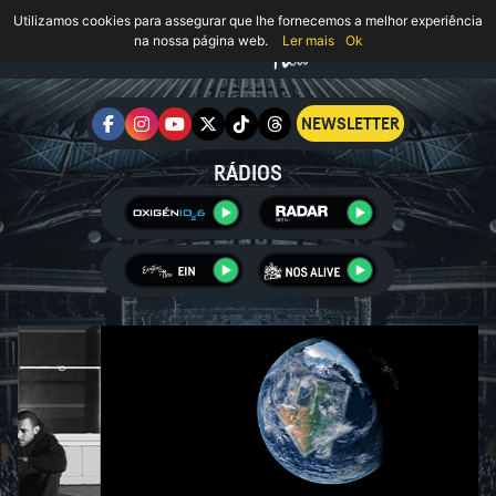
Utilizamos cookies para assegurar que lhe fornecemos a melhor experiência
na nossa página web.
Ler mais
Ok
NEWSLETTER
RÁDIOS