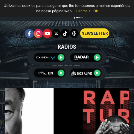
Utilizamos cookies para assegurar que lhe fornecemos a melhor experiência
na nossa página web.
Ler mais
Ok
NEWSLETTER
RÁDIOS