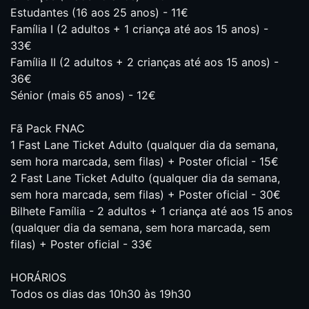
Estudantes (16 aos 25 anos) - 11€
Família I (2 adultos + 1 criança até aos 15 anos) -
33€
Família II (2 adultos + 2 crianças até aos 15 anos) -
36€
Sénior (mais 65 anos) - 12€
Fã Pack FNAC
1 Fast Lane Ticket Adulto (qualquer dia da semana,
sem hora marcada, sem filas) + Poster oficial - 15€
2 Fast Lane Ticket Adulto (qualquer dia da semana,
sem hora marcada, sem filas) + Poster oficial - 30€
Bilhete Família - 2 adultos + 1 criança até aos 15 anos
(qualquer dia da semana, sem hora marcada, sem
filas) + Poster oficial - 33€
HORÁRIOS
Todos os dias das 10h30 às 19h30