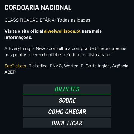
CORDOARIA NACIONAL
CLASSIFICAÇÃO ETÁRIA: Todas as idades
Visita o site oficial
aiweiweilisboa.pt
para mais
informações.
A Everything is New aconselha a compra de bilhetes apenas
nos pontos de venda oficiais referidos na lista abaixo:
SeeTickets
, Ticketline, FNAC, Worten, El Corte Inglés, Agência
ABEP
BILHETES
SOBRE
COMO CHEGAR
ONDE FICAR