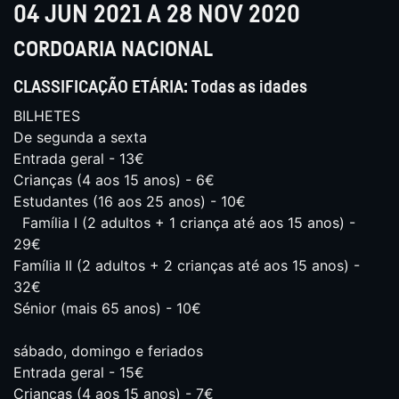
04 JUN 2021 A 28 NOV 2020
CORDOARIA NACIONAL
CLASSIFICAÇÃO ETÁRIA: Todas as idades
BILHETES
De segunda a sexta
Entrada geral - 13€
Crianças (4 aos 15 anos) - 6€
Estudantes (16 aos 25 anos) - 10€
Família I (2 adultos + 1 criança até aos 15 anos) -
29€
Família II (2 adultos + 2 crianças até aos 15 anos) -
32€
Sénior (mais 65 anos) - 10€
sábado, domingo e feriados
Entrada geral - 15€
Crianças (4 aos 15 anos) - 7€