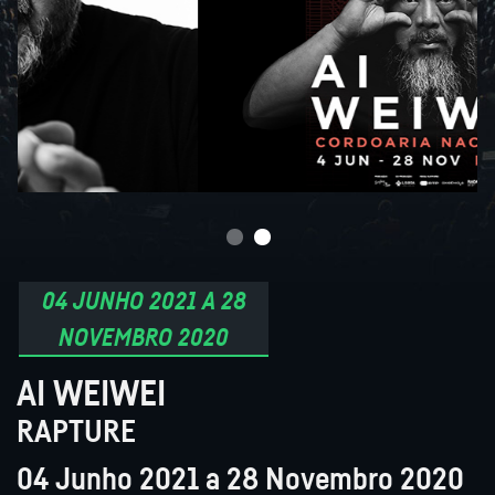
04 JUNHO 2021 A 28
NOVEMBRO 2020
AI WEIWEI
RAPTURE
04 Junho 2021 a 28 Novembro 2020