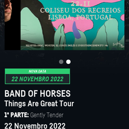
NOVA DATA
22 NOVEMBRO 2022
BAND OF HORSES
Things Are Great Tour
Gently Tender
1ª PARTE:
22 Novembro 2022