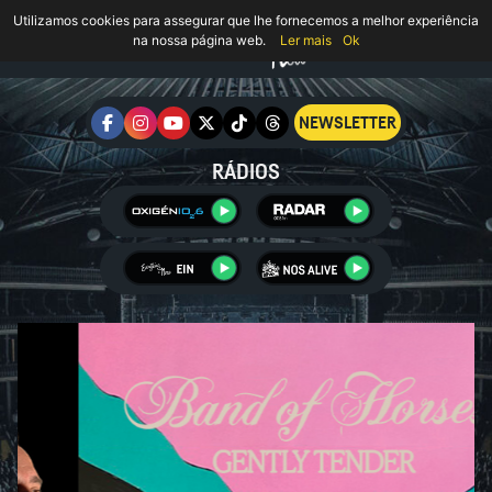
Utilizamos cookies para assegurar que lhe fornecemos a melhor experiência
na nossa página web.
Ler mais
Ok
NEWSLETTER
RÁDIOS