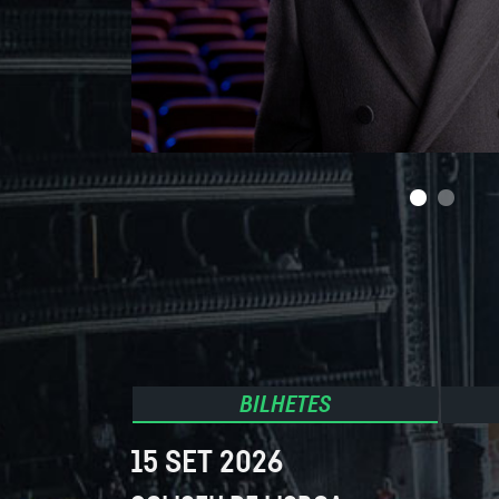
BILHETES
15 SET 2026