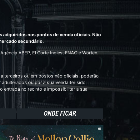
s adquiridos nos pontos de venda oficiais. Não
 mercado secundário.
 Agência ABEP, El Corte Inglés, FNAC e Worten.
a terceiros ou em postos não oficiais, poderão
r adulterados ou por a sua venda ter sido
o entrada no recinto e impossibilitar a sua
ONDE FICAR