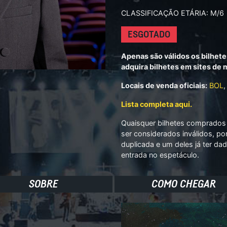
CLASSIFICAÇÃO ETÁRIA: M/6
ESGOTADO
Apenas são válidos os bilhete
adquira bilhetes em sites de
Locais de venda oficiais:
BOL
,
Lista completa aqui.
Quaisquer bilhetes comprados 
ser considerados inválidos, po
duplicada e um deles já ter dad
entrada no espetáculo.
SOBRE
COMO CHEGAR