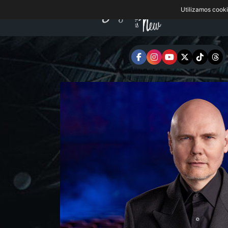
Utilizamos cook