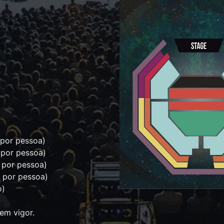
 por pessoa)
 por pessoa)
 por pessoa)
o por pessoa)
o)
 em vigor.