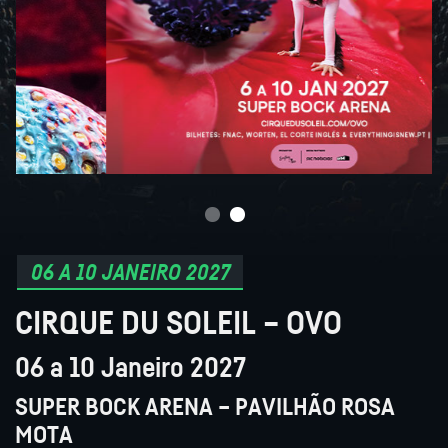
06 A 10 JANEIRO 2027
CIRQUE DU SOLEIL – OVO
06 a 10 Janeiro 2027
SUPER BOCK ARENA – PAVILHÃO ROSA
MOTA