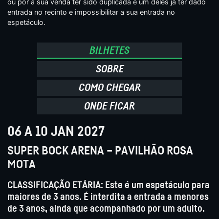
ou por a sua venda ter sido duplicada e um deles já ter dado
entrada no recinto e impossibilitar a sua entrada no
espetáculo.
BILHETES
SOBRE
COMO CHEGAR
ONDE FICAR
06 A 10 JAN 2027
SUPER BOCK ARENA – PAVILHÃO ROSA
MOTA
CLASSIFICAÇÃO ETÁRIA: Este é um espetáculo para
maiores de 3 anos. É interdita a entrada a menores
de 3 anos, ainda que acompanhado por um adulto.