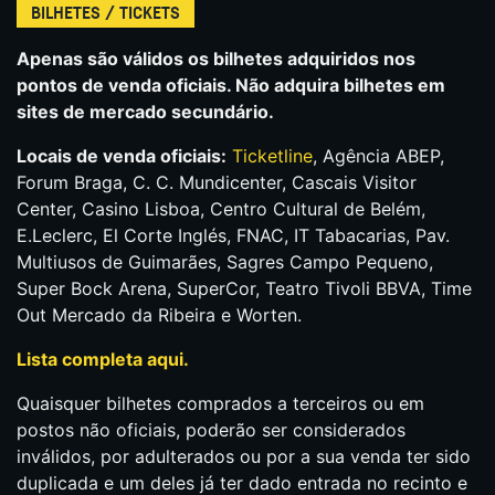
BILHETES / TICKETS
Apenas são válidos os bilhetes adquiridos nos
pontos de venda oficiais. Não adquira bilhetes em
sites de mercado secundário.
Locais de venda oficiais:
Ticketline
, Agência ABEP,
Forum Braga, C. C. Mundicenter, Cascais Visitor
Center, Casino Lisboa, Centro Cultural de Belém,
E.Leclerc, El Corte Inglés, FNAC, IT Tabacarias, Pav.
Multiusos de Guimarães, Sagres Campo Pequeno,
Super Bock Arena, SuperCor, Teatro Tivoli BBVA, Time
Out Mercado da Ribeira e Worten.
Lista completa aqui.
Quaisquer bilhetes comprados a terceiros ou em
postos não oficiais, poderão ser considerados
inválidos, por adulterados ou por a sua venda ter sido
duplicada e um deles já ter dado entrada no recinto e