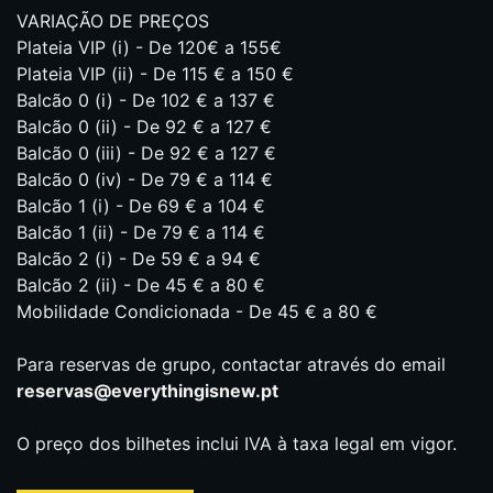
VARIAÇÃO DE PREÇOS
Plateia VIP (i) - De 120€ a 155€
Plateia VIP (ii) - De 115 € a 150 €
Balcão 0 (i) - De 102 € a 137 €
Balcão 0 (ii) - De 92 € a 127 €
Balcão 0 (iii) - De 92 € a 127 €
Balcão 0 (iv) - De 79 € a 114 €
Balcão 1 (i) - De 69 € a 104 €
Balcão 1 (ii) - De 79 € a 114 €
Balcão 2 (i) - De 59 € a 94 €
Balcão 2 (ii) - De 45 € a 80 €
Mobilidade Condicionada - De 45 € a 80 €
Para reservas de grupo, contactar através do email
reservas@everythingisnew.pt
O preço dos bilhetes inclui IVA à taxa legal em vigor.