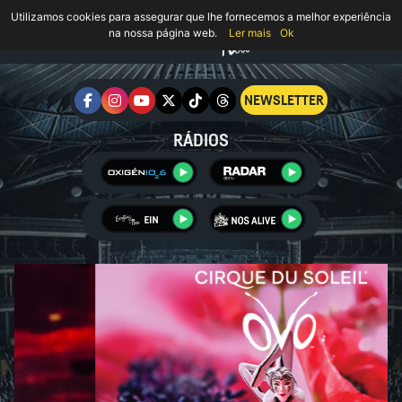
Utilizamos cookies para assegurar que lhe fornecemos a melhor experiência
na nossa página web.
Ler mais
Ok
NEWSLETTER
RÁDIOS