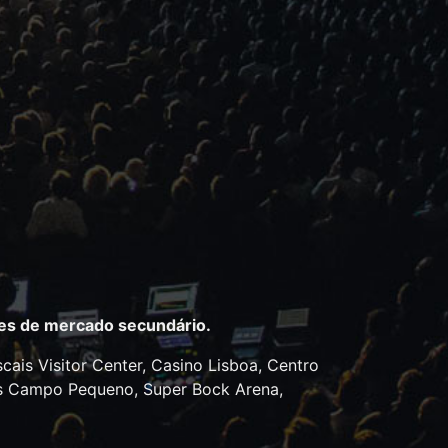
ites de mercado secundário.
cais Visitor Center, Casino Lisboa, Centro
gres Campo Pequeno, Super Bock Arena,