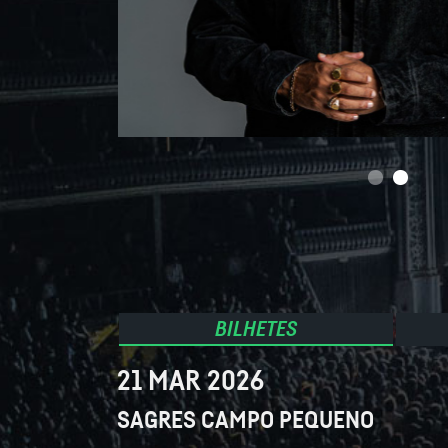
BILHETES
21 MAR 2026
SAGRES CAMPO PEQUENO