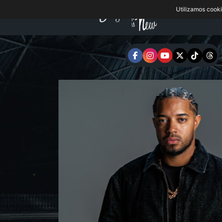
Utilizamos cook