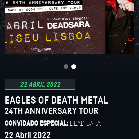
22 ABRIL 2022
EAGLES OF DEATH METAL
24TH ANNIVERSARY TOUR
DEAD SARA
CONVIDADO ESPECIAL:
22 Abril 2022