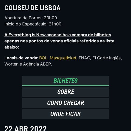
COLISEU DE LISBOA
Abertura de Portas: 20h00
Início do Espectáculo: 21h00
A Everything is New aconselha a compra de bilhetes
apenas nos pontos de venda oficiais referidos na lista
abaixo:
Locais de venda:
BOL
,
Masqueticket
, FNAC, El Corte Inglés,
Worten e Agência ABEP.
BILHETES
SOBRE
COMO CHEGAR
ONDE FICAR
22 ABR 2022