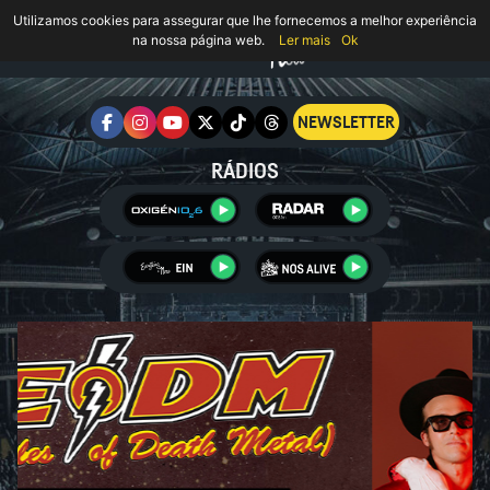
Utilizamos cookies para assegurar que lhe fornecemos a melhor experiência
na nossa página web.
Ler mais
Ok
NEWSLETTER
RÁDIOS