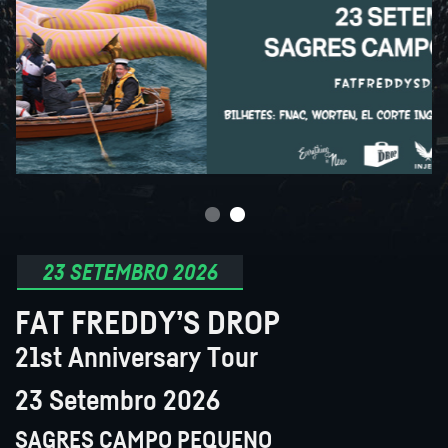
23 SETEMBRO 2026
FAT FREDDY’S DROP
21st Anniversary Tour
23 Setembro 2026
SAGRES CAMPO PEQUENO