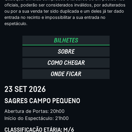
oficiais, poderão ser considerados inválidos, por adulterados
ou por a sua venda ter sido duplicada e um deles já ter dado
entrada no recinto e impossibilitar a sua entrada no
espetáculo.
BILHETES
SOBRE
COMO CHEGAR
ONDE FICAR
23 SET 2026
SAGRES CAMPO PEQUENO
Abertura de Portas: 20h00
Início do Espectáculo: 21h00
CLASSIFICAÇÃO ETÁRIA: M/6