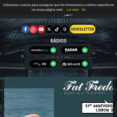
Utilizamos cookies para assegurar que lhe fornecemos a melhor experiência
na nossa página web.
Ler mais
Ok
NEWSLETTER
RÁDIOS