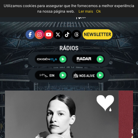
Utilizamos cookies para assegurar que lhe fornecemos a melhor experiência
na nossa página web.
Ler mais
Ok
NEWSLETTER
RÁDIOS