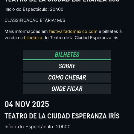
Início do Espectáculo: 20h00
CLASSIFICAÇÃO ETÁRIA: M/6
Mais informações em
festivalfadomexico.com
e bilhetes à
venda na
bilheteira
do Teatro de la Ciudad Esperanza Irís.
BILHETES
SOBRE
COMO CHEGAR
ONDE FICAR
04 NOV 2025
TEATRO DE LA CIUDAD ESPERANZA IRÍS
Início do Espectáculo: 20h00