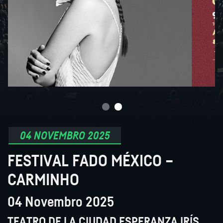
04 NOVEMBRO 2025
FESTIVAL FADO MÉXICO –
CARMINHO
04 Novembro 2025
TEATRO DE LA CIUDAD ESPERANZA IRÍS