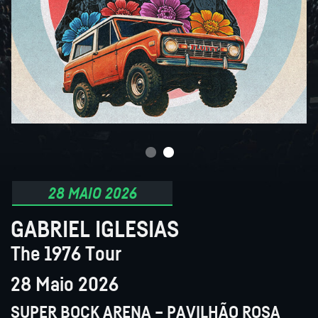
28 MAIO 2026
GABRIEL IGLESIAS
The 1976 Tour
28 Maio 2026
SUPER BOCK ARENA – PAVILHÃO ROSA