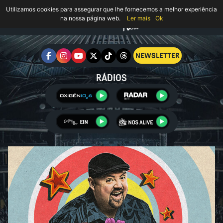
Utilizamos cookies para assegurar que lhe fornecemos a melhor experiência
na nossa página web.
Ler mais
Ok
NEWSLETTER
RÁDIOS