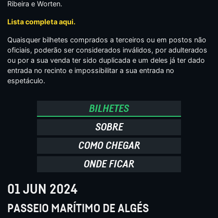
Ribeira e Worten.
Lista completa aqui.
Quaisquer bilhetes comprados a terceiros ou em postos não
oficiais, poderão ser considerados inválidos, por adulterados
ou por a sua venda ter sido duplicada e um deles já ter dado
entrada no recinto e impossibilitar a sua entrada no
espetáculo.
BILHETES
SOBRE
COMO CHEGAR
ONDE FICAR
01 JUN 2024
PASSEIO MARÍTIMO DE ALGÉS