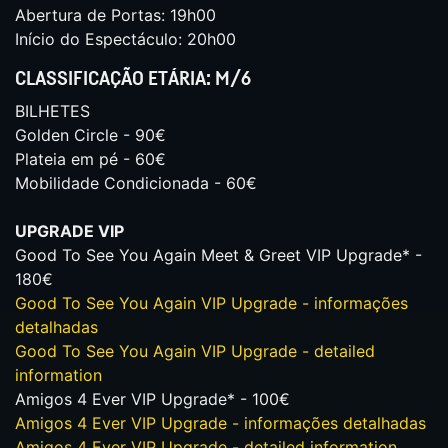
Abertura de Portas: 19h00
Início do Espectáculo: 20h00
CLASSIFICAÇÃO ETÁRIA: M/6
BILHETES
Golden Circle - 90€
Plateia em pé - 60€
Mobilidade Condicionada - 60€
UPGRADE VIP
Good To See You Again Meet & Greet VIP Upgrade* -
180€
Good To See You Again VIP Upgrade - informações
detalhadas
Good To See You Again VIP Upgrade - detailed
information
Amigos 4 Ever VIP Upgrade* - 100€
Amigos 4 Ever VIP Upgrade - informações detalhadas
Amigos 4 Ever VIP Upgrade - detailed information