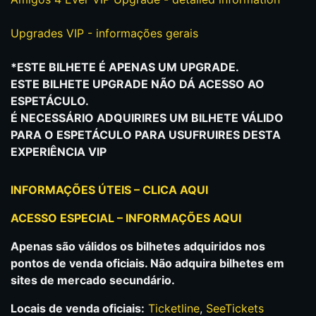
Upgrades VIP - informações gerais
*ESTE BILHETE É APENAS UM UPGRADE.
ESTE BILHETE UPGRADE NÃO DÁ ACESSO AO
ESPETÁCULO.
É NECESSÁRIO ADQUIRIRES UM BILHETE VÁLIDO
PARA O ESPETÁCULO PARA USUFRUIRES DESTA
EXPERIÊNCIA VIP
INFORMAÇÕES ÚTEIS – CLICA AQUI
ACESSO ESPECIAL – INFORMAÇÕES AQUI
Apenas são válidos os bilhetes adquiridos nos
pontos de venda oficiais. Não adquira bilhetes em
sites de mercado secundário.
Locais de venda oficiais:
Ticketline
,
SeeTickets