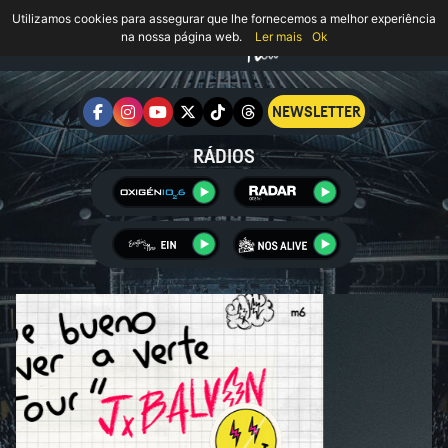
Utilizamos cookies para assegurar que lhe fornecemos a melhor experiência
na nossa página web.
Ler mais
Ok
NEWSLETTER
RÁDIOS