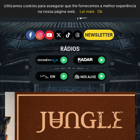
Utilizamos cookies para assegurar que lhe fornecemos a melhor experiência
na nossa página web.
Ler mais
Ok
NEWSLETTER
RÁDIOS