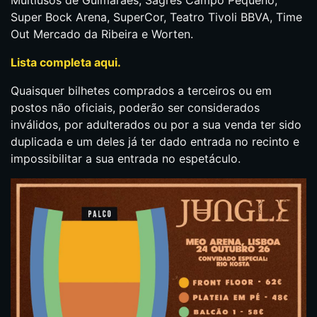
Super Bock Arena, SuperCor, Teatro Tivoli BBVA, Time
Out Mercado da Ribeira e Worten.
Lista completa aqui.
Quaisquer bilhetes comprados a terceiros ou em
postos não oficiais, poderão ser considerados
inválidos, por adulterados ou por a sua venda ter sido
duplicada e um deles já ter dado entrada no recinto e
impossibilitar a sua entrada no espetáculo.