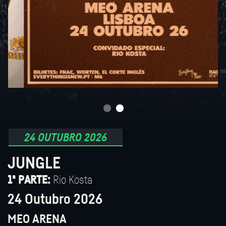
24 OUTUBRO 2026
JUNGLE
Rio Kosta
1ª PARTE:
24 Outubro 2026
MEO ARENA