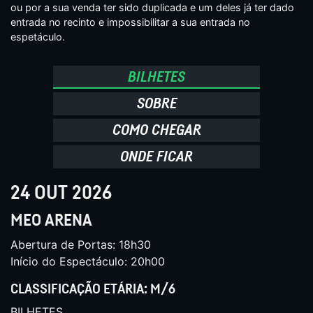
ou por a sua venda ter sido duplicada e um deles já ter dado
entrada no recinto e impossibilitar a sua entrada no
espetáculo.
BILHETES
SOBRE
COMO CHEGAR
ONDE FICAR
24 OUT 2026
MEO ARENA
Abertura de Portas: 18h30
Início do Espectáculo: 20h00
CLASSIFICAÇÃO ETÁRIA: M/6
BILHETES