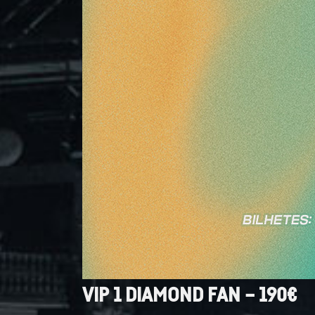
VIP 1 DIAMOND FAN – 190€