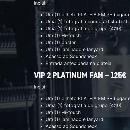
Inclui:
Um (1) bilhete PLATEIA EM PÉ (lugar
Uma (1) fotografia com o artista (1:1)
Uma (1) fotografia de grupo (4:10)
Um (1) Hi-touch
Um (1) poster
Um (1) laminado e lanyard
Acesso ao Soundcheck
Entrada antecipada na plateia
VIP 2 PLATINUM FAN – 125€
Inclui:
Um (1) bilhete PLATEIA EM PÉ (lugar
Uma (1) fotografia de grupo (4:10)
Um (1) Hi-touch
Um (1) laminado e lanyard
Acesso ao Soundcheck