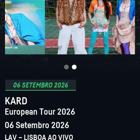
06 SETEMBRO 2026
KARD
European Tour 2026
06 Setembro 2026
LAV – LISBOA AO VIVO