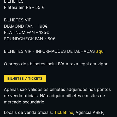
BILHETES
Plateia em Pé - 55 €
BILHETES VIP
DIAMOND FAN - 190€
PLATINUM FAN - 125€
SOUNDCHECK FAN - 80€
BILHETES VIP - INFORMAÇÕES DETALHADAS
aqui
O preço dos bilhetes inclui IVA à taxa legal em vigor.
BILHETES / TICKETS
Apenas são válidos os bilhetes adquiridos nos pontos
de venda oficiais. Não adquira bilhetes em sites de
mercado secundário.
Locais de venda oficiais:
Ticketline
, Agência ABEP,