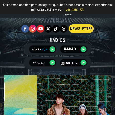
Utilizamos cookies para assegurar que lhe fornecemos a melhor experiência
na nossa página web.
Ler mais
Ok
NEWSLETTER
RÁDIOS