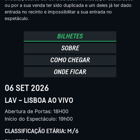
ou por a sua venda ter sido duplicada e um deles já ter dado
entrada no recinto e impossibilitar a sua entrada no
espetáculo.
BILHETES
SOBRE
COMO CHEGAR
ONDE FICAR
06 SET 2026
LAV – LISBOA AO VIVO
Abertura de Portas: 18H00
Início do Espectáculo: 19h00
CLASSIFICAÇÃO ETÁRIA: M/6