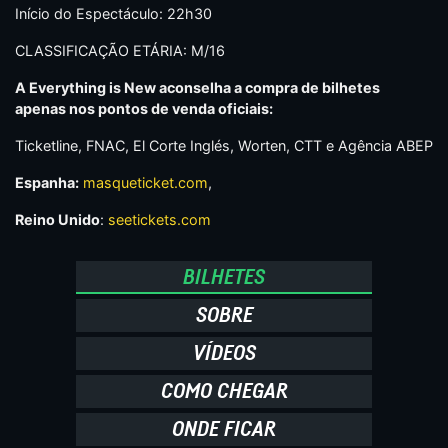
Início do Espectáculo: 22h30
CLASSIFICAÇÃO ETÁRIA: M/16
A Everything is New aconselha a compra de bilhetes
apenas nos pontos de venda oficiais:
Ticketline, FNAC, El Corte Inglés, Worten, CTT e Agência ABEP
Espanha:
masqueticket.com
,
Reino Unido
:
seetickets.com
BILHETES
SOBRE
VÍDEOS
COMO CHEGAR
ONDE FICAR