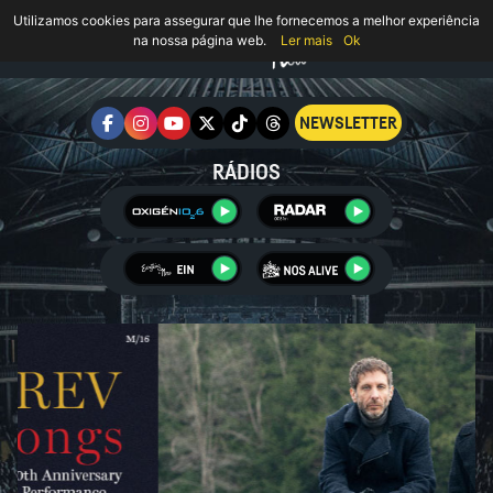
Utilizamos cookies para assegurar que lhe fornecemos a melhor experiência
na nossa página web.
Ler mais
Ok
NEWSLETTER
RÁDIOS