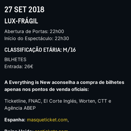
27 SET 2018
LUX-FRÁGIL
Abertura de Portas: 22h00
Início do Espectáculo: 22h30
CLASSIFICAÇÃO ETÁRIA: M/16
BILHETES
Entrada: 26€
A Everything is New aconselha a compra de bilhetes
apenas nos pontos de venda oficiais:
Ticketline, FNAC, El Corte Inglés, Worten, CTT e
Agência ABEP
Espanha:
masqueticket.com
,