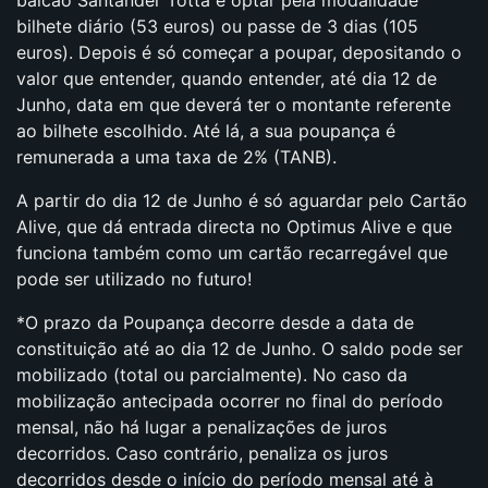
bilhete diário (53 euros) ou passe de 3 dias (105
euros). Depois é só começar a poupar, depositando o
valor que entender, quando entender, até dia 12 de
Junho, data em que deverá ter o montante referente
ao bilhete escolhido. Até lá, a sua poupança é
remunerada a uma taxa de 2% (TANB).
A partir do dia 12 de Junho é só aguardar pelo Cartão
Alive, que dá entrada directa no Optimus Alive e que
funciona também como um cartão recarregável que
pode ser utilizado no futuro!
*O prazo da Poupança decorre desde a data de
constituição até ao dia 12 de Junho. O saldo pode ser
mobilizado (total ou parcialmente). No caso da
mobilização antecipada ocorrer no final do período
mensal, não há lugar a penalizações de juros
decorridos. Caso contrário, penaliza os juros
decorridos desde o início do período mensal até à