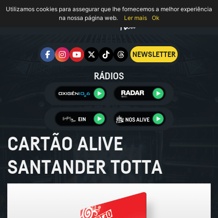
Utilizamos cookies para assegurar que lhe fornecemos a melhor experiência
na nossa página web.
Ler mais
Ok
NEWSLETTER
RÁDIOS
CARTÃO ALIVE
SANTANDER TOTTA