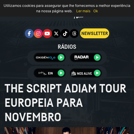
Utilizamos cookies para assegurar que lhe fornecemos a melhor experiência
na nossa página web.
Ler mais
Ok
NEWSLETTER
RÁDIOS
THE SCRIPT ADIAM TOUR
EUROPEIA PARA
NOVEMBRO