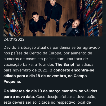
24/01/2022
Devido à situação atual da pandemia se ter agravado
nos países de Centro da Europa, por aumento de
números de casos em países com uma taxa de
vacinação baixa, a Tour dos
The Script
foi adiada
para novembro de 2022.
O concerto encontra-se
adiado para o dia 18 de novembro, no Campo
Pequeno.
Os bilhetes de dia 19 de março mantêm-se válidos
para a nova data.
Caso deseje efetuar a devolução,
esta deverá ser solicitada no respectivo local de