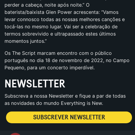
perder a cabeça, noite após noite.” O
baterista/baixista Glen Power acrescenta: “Vamos
levar connosco todas as nossas melhores canções e
tocá-las no mesmo lugar. Vai ser a celebração de
termos sobrevivido e ultrapassado estes últimos
momentos juntos.”
Os The Script marcam encontro com o público
português no dia 18 de novembro de 2022, no Campo
Pequeno, para um concerto imperdível.
NEWSLETTER
Subscreva a nossa Newsletter e fique a par de todas
as novidades do mundo Everything is New.
SUBSCREVER NEWSLETTER