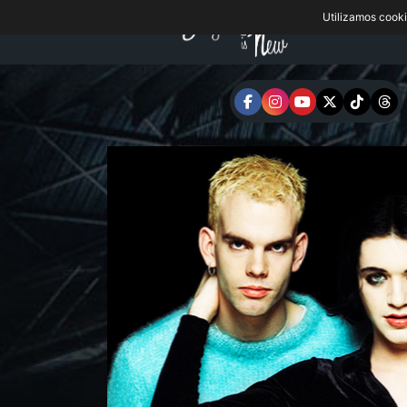
Utilizamos cook