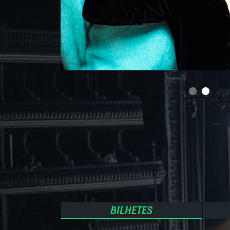
BILHETES