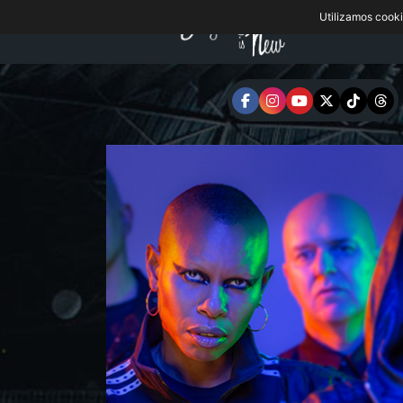
Utilizamos cook