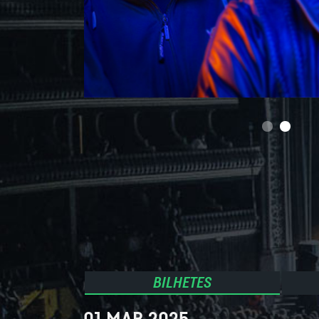
BILHETES