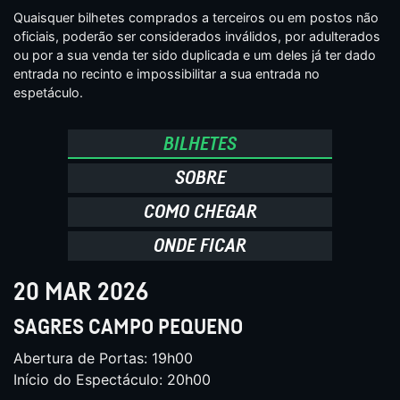
Quaisquer bilhetes comprados a terceiros ou em postos não
oficiais, poderão ser considerados inválidos, por adulterados
ou por a sua venda ter sido duplicada e um deles já ter dado
entrada no recinto e impossibilitar a sua entrada no
espetáculo.
BILHETES
SOBRE
COMO CHEGAR
ONDE FICAR
20 MAR 2026
SAGRES CAMPO PEQUENO
Abertura de Portas: 19h00
Início do Espectáculo: 20h00