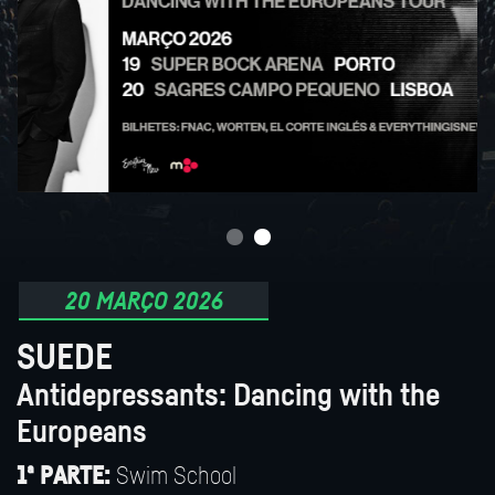
20 MARÇO 2026
SUEDE
Antidepressants: Dancing with the
Europeans
Swim School
1ª PARTE: