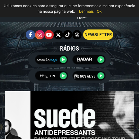
Utilizamos cookies para assegurar que lhe fornecemos a melhor experiência
na nossa página web.
Ler mais
Ok
NEWSLETTER
RÁDIOS