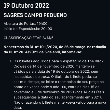
19 Outubro 2022
SAGRES CAMPO PEQUENO
Abertura de Portas: 19h00
Início do Espectáculo: 20h00
CLASSIFICAÇÃO ETÁRIA: M/6
Nos termos do DL nº 10-I/2020, de 26 de março, na redação
do DL nº 26-A/2021, de 5 de abril, informa-se:
Os bilhetes adquiridos para o espetáculo de The Black
Crowes de 14 de novembro de 2020 mantêm-se
válidos para a data de 19 de outubro de 2022, sem
necessidade de troca. O titular do bilhete pode, se
assim o desejar, solicitar o reembolso do seu preço no
ponto de venda onde o adquiriu, entre os dias 15 de
novembro e 3 de dezembro de 2021 (nos 14 dias úteis
subsequentes à data do seu agendamento em 2021).
Não o fazendo o bilhete manter-se-á válido para a nova
data.