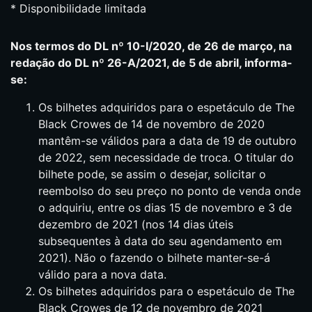
* Disponibilidade limitada
Nos termos do DL nº 10-I/2020, de 26 de março, na
redação do DL nº 26-A/2021, de 5 de abril, informa-
se:
Os bilhetes adquiridos para o espetáculo de The
Black Crowes de 14 de novembro de 2020
mantêm-se válidos para a data de 19 de outubro
de 2022, sem necessidade de troca. O titular do
bilhete pode, se assim o desejar, solicitar o
reembolso do seu preço no ponto de venda onde
o adquiriu, entre os dias 15 de novembro e 3 de
dezembro de 2021 (nos 14 dias úteis
subsequentes à data do seu agendamento em
2021). Não o fazendo o bilhete manter-se-á
válido para a nova data.
Os bilhetes adquiridos para o espetáculo de The
Black Crowes de 12 de novembro de 2021