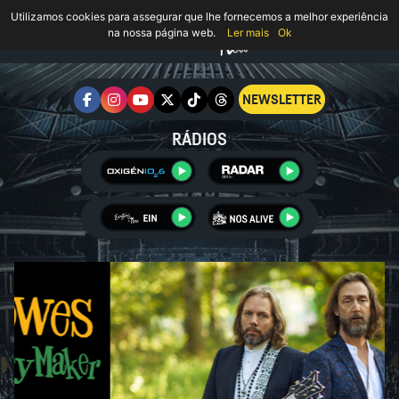
Utilizamos cookies para assegurar que lhe fornecemos a melhor experiência
na nossa página web.
Ler mais
Ok
NEWSLETTER
RÁDIOS