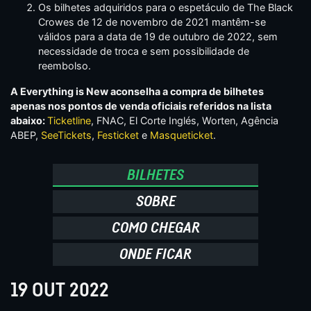
Os bilhetes adquiridos para o espetáculo de The Black
Crowes de 12 de novembro de 2021 mantêm-se
válidos para a data de 19 de outubro de 2022, sem
necessidade de troca e sem possibilidade de
reembolso.
A Everything is New aconselha a compra de bilhetes
apenas nos pontos de venda oficiais referidos na lista
abaixo:
Ticketline
, FNAC, El Corte Inglés, Worten, Agência
ABEP,
SeeTickets
,
Festicket
e
Masqueticket
.
BILHETES
SOBRE
COMO CHEGAR
ONDE FICAR
19 OUT 2022