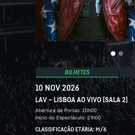
BILHETES
10 NOV 2026
LAV – LISBOA AO VIVO (SALA 2)
Abertura de Portas: 20h00
Início do Espectáculo: 21h00
CLASSIFICAÇÃO ETÁRIA: M/6