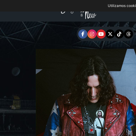
Utilizamos cook