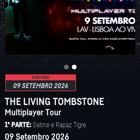
ESGOTADO
09 SETEMBRO 2026
THE LIVING TOMBSTONE
Multiplayer Tour
Satine e Rapaz Tigre
1ª PARTE:
09 Setembro 2026