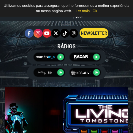
Utilizamos cookies para assegurar que lhe fornecemos a melhor experiência
na nossa página web.
Ler mais
Ok
NEWSLETTER
RÁDIOS