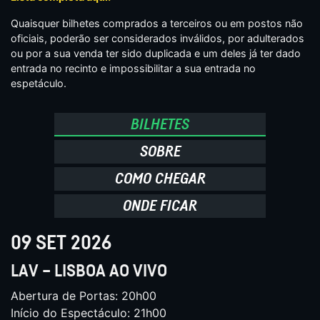
Quaisquer bilhetes comprados a terceiros ou em postos não
oficiais, poderão ser considerados inválidos, por adulterados
ou por a sua venda ter sido duplicada e um deles já ter dado
entrada no recinto e impossibilitar a sua entrada no
espetáculo.
BILHETES
SOBRE
COMO CHEGAR
ONDE FICAR
09 SET 2026
LAV – LISBOA AO VIVO
Abertura de Portas: 20h00
Início do Espectáculo: 21h00